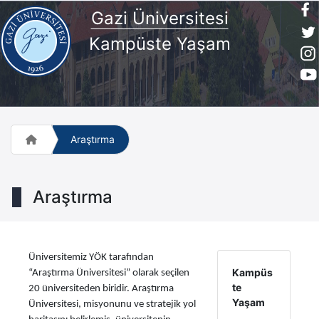
Gazi Üniversitesi
Kampüste Yaşam
Araştırma
Araştırma
Üniversitemiz YÖK tarafından
Kampüs
“Araştırma Üniversitesi” olarak seçilen
te
20 üniversiteden biridir. Araştırma
Yaşam
Üniversitesi, misyonunu ve stratejik yol